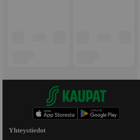
Yhteystiedot