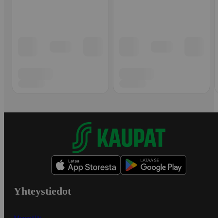
Yhteystiedot