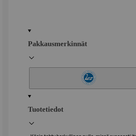
Pakkausmerkinnät
Tuotetiedot