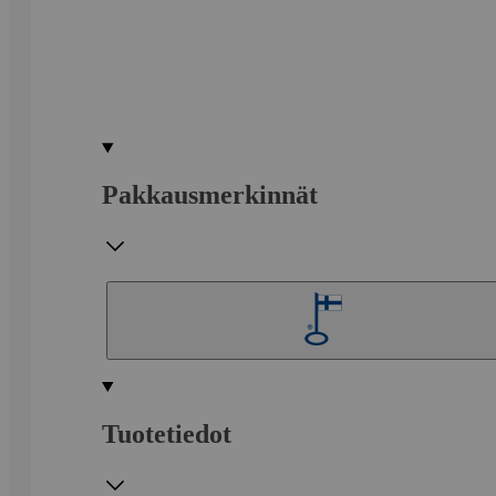
Pakkausmerkinnät
Tuotetiedot