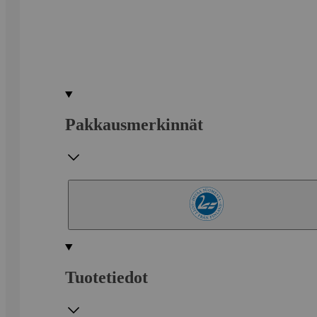
Pakkausmerkinnät
Tuotetiedot