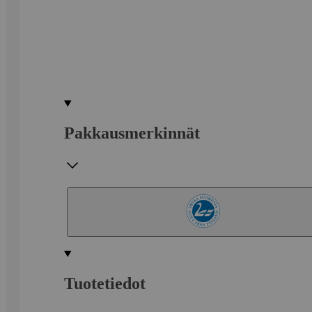
Pakkausmerkinnät
Tuotetiedot