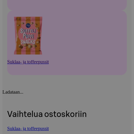
Suklaa- ja toffeepussit
Ladataan...
Vaihtelua ostoskoriin
Suklaa- ja toffeepussit