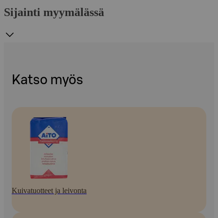
Sijainti myymälässä
Katso myös
Kuivatuotteet ja leivonta