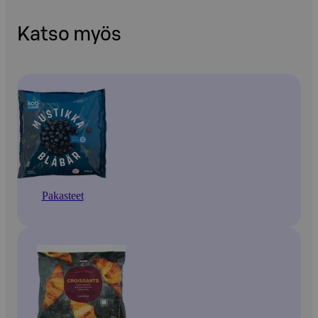
Katso myös
Pakasteet