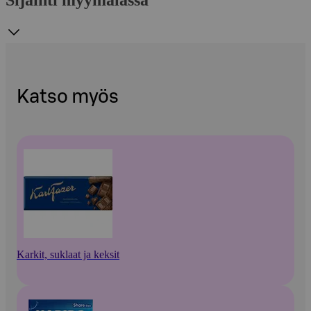
Katso myös
Karkit, suklaat ja keksit