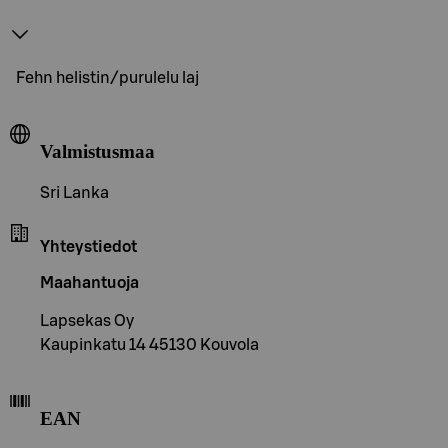
Fehn helistin/purulelu laj
Valmistusmaa
Sri Lanka
Yhteystiedot
Maahantuoja
Lapsekas Oy
Kaupinkatu 14 45130 Kouvola
EAN