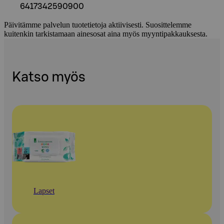
6417342590900
Päivitämme palvelun tuotetietoja aktiivisesti. Suosittelemme
kuitenkin tarkistamaan ainesosat aina myös myyntipakkauksesta.
Katso myös
Lapset