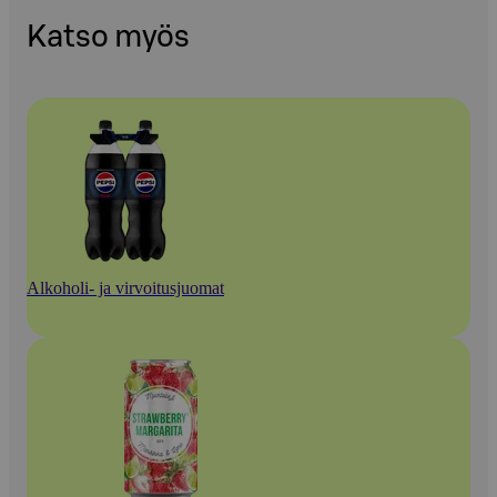
Katso myös
Alkoholi- ja virvoitusjuomat