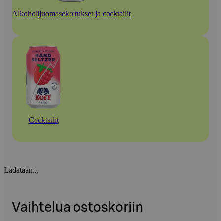
Alkoholijuomasekoitukset ja cocktailit
Cocktailit
Ladataan...
Vaihtelua ostoskoriin