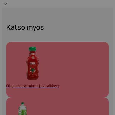
Katso myös
Öljyt, maustaminen ja kastikkeet