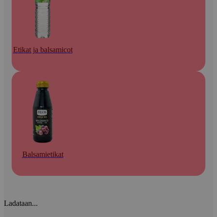
Etikat ja balsamicot
Balsamietikat
Ladataan...