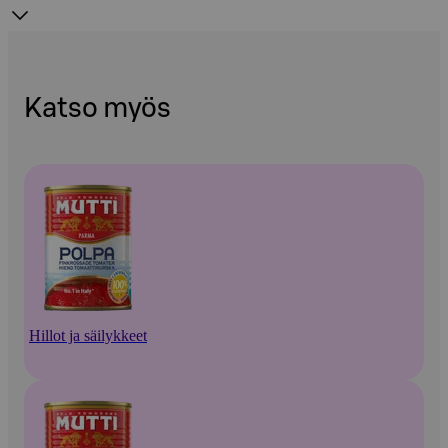
Katso myös
Hillot ja säilykkeet