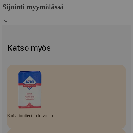
Sijainti myymälässä
Katso myös
Kuivatuotteet ja leivonta