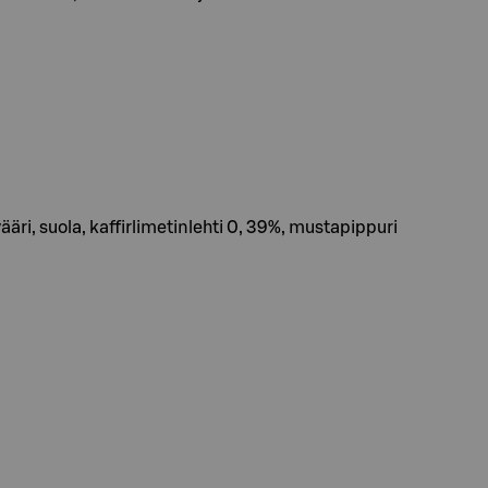
ääri, suola, kaffirlimetinlehti 0, 39%, mustapippuri