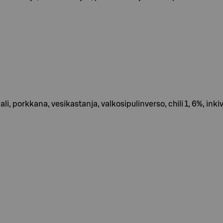
i, porkkana, vesikastanja, valkosipulinverso, chili 1, 6%, inkiv