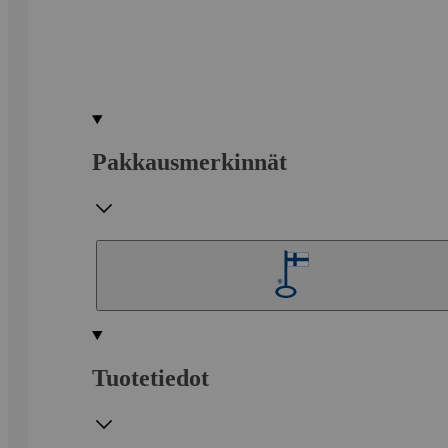
Pakkausmerkinnät
Tuotetiedot