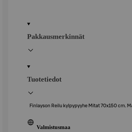
Pakkausmerkinnät
Tuotetiedot
Finlayson Reilu kylpypyyhe Mitat 70x150 cm. M
Valmistusmaa