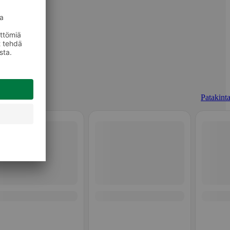
Patakinta