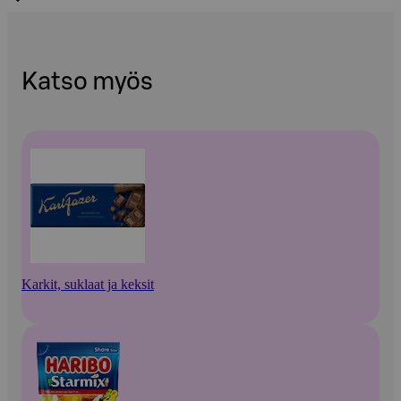
Katso myös
Karkit, suklaat ja keksit