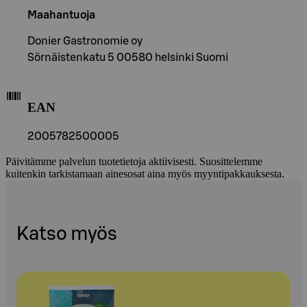
Maahantuoja
Donier Gastronomie oy
Sörnäistenkatu 5 00580 helsinki Suomi
EAN
2005782500005
Päivitämme palvelun tuotetietoja aktiivisesti. Suosittelemme
kuitenkin tarkistamaan ainesosat aina myös myyntipakkauksesta.
Katso myös