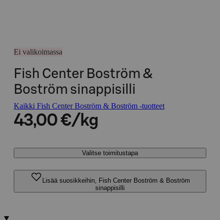
Ei valikoimassa
Fish Center Boström &
Boström sinappisilli
Kaikki Fish Center Boström & Boström -tuotteet
43,00 €/kg
Valitse toimitustapa
Lisää suosikkeihin, Fish Center Boström & Boström
sinappisilli