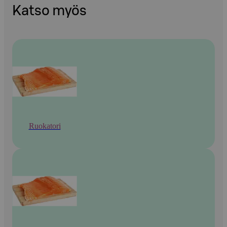
Katso myös
Ruokatori