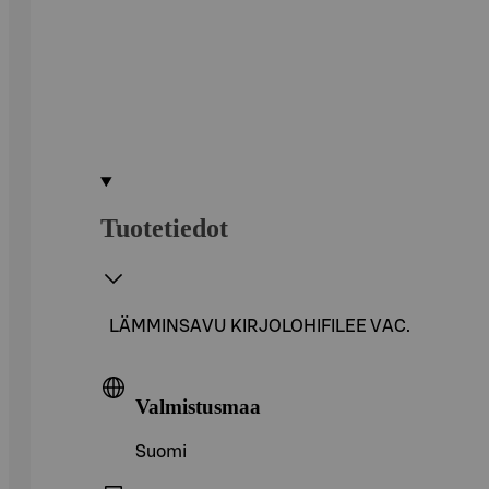
Tuotetiedot
LÄMMINSAVU KIRJOLOHIFILEE VAC.
Valmistusmaa
Suomi