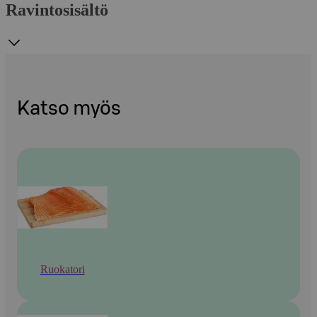
Ravintosisältö
Katso myös
Ruokatori