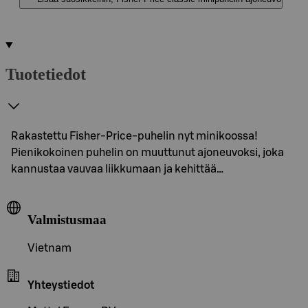
Tuotetiedot
Rakastettu Fisher-Price-puhelin nyt minikoossa!
Pienikokoinen puhelin on muuttunut ajoneuvoksi, joka
kannustaa vauvaa liikkumaan ja kehittää…
Valmistusmaa
Vietnam
Yhteystiedot