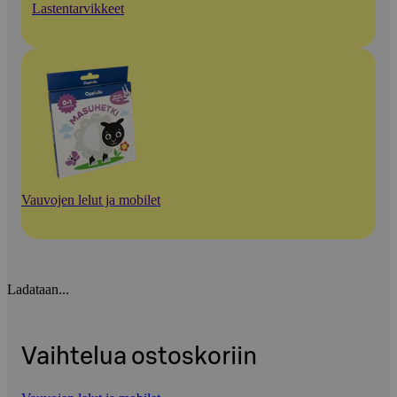
Lastentarvikkeet
Vauvojen lelut ja mobilet
Ladataan...
Vaihtelua ostoskoriin