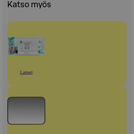
Katso myös
Lapset