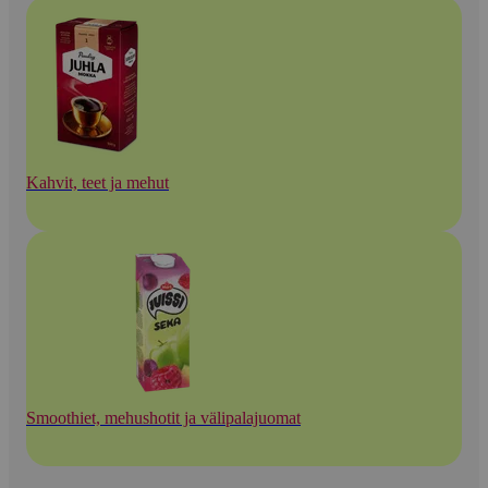
Kahvit, teet ja mehut
Smoothiet, mehushotit ja välipalajuomat