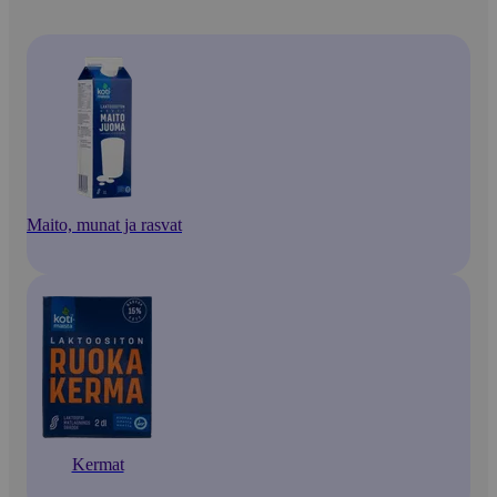
Maito, munat ja rasvat
Kermat