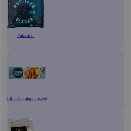
Pakasteet
Liha- ja kalapakasteet