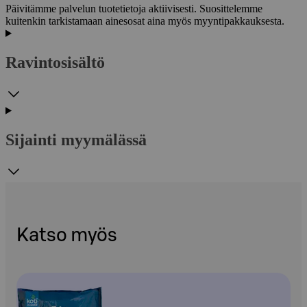
Päivitämme palvelun tuotetietoja aktiivisesti. Suosittelemme
kuitenkin tarkistamaan ainesosat aina myös myyntipakkauksesta.
Ravintosisältö
Sijainti myymälässä
Katso myös