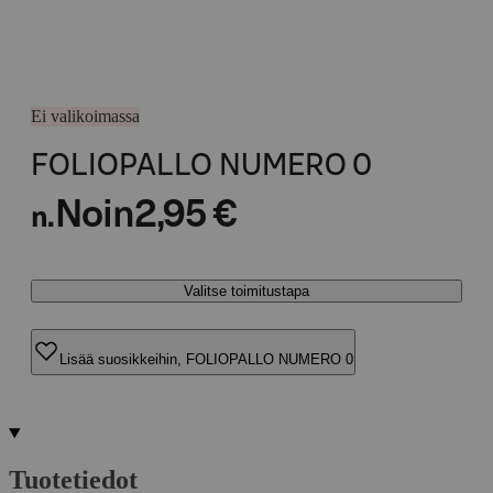
Ei valikoimassa
FOLIOPALLO NUMERO 0
Noin
2,95 €
n.
Valitse toimitustapa
Lisää suosikkeihin, FOLIOPALLO NUMERO 0
Tuotetiedot