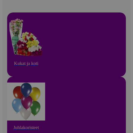
Kukat ja koti
Juhlakoristeet