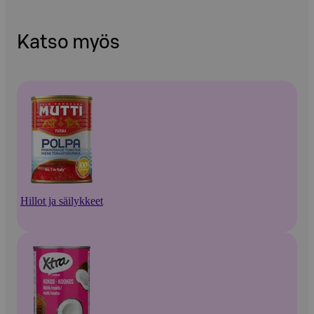
Katso myös
Hillot ja säilykkeet