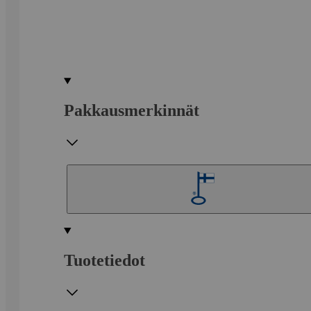
Pakkausmerkinnät
Tuotetiedot