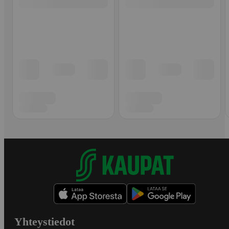
Yhteystiedot