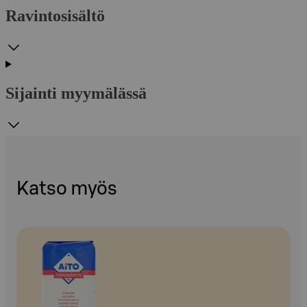
Ravintosisältö
Sijainti myymälässä
Katso myös