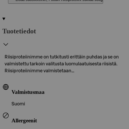
Tuotetiedot
Riisiproteiinimme on tutkitusti erittäin puhdas ja se on
valmistettu tarkoin valitusta luomulaatuisesta riisistä.
Riisiproteiinimme valmistetaan…
Valmistusmaa
Suomi
Allergeenit