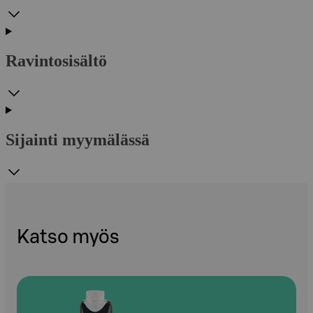
Ravintosisältö
Sijainti myymälässä
Katso myös