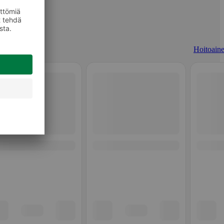
Hoitoaine