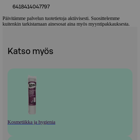
6418414047797
Päivitämme palvelun tuotetietoja aktiivisesti. Suosittelemme
kuitenkin tarkistamaan ainesosat aina myös myyntipakkauksesta.
Katso myös
Kosmetiikka ja hygienia