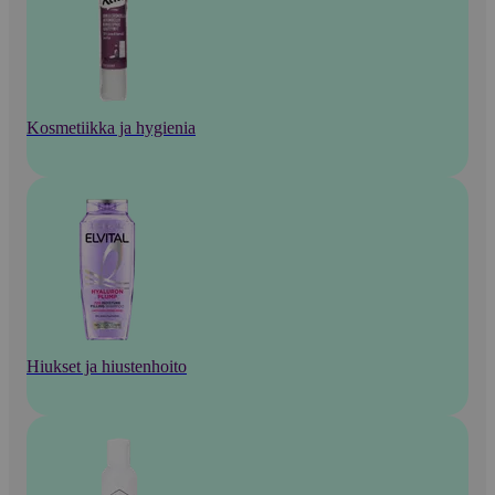
Kosmetiikka ja hygienia
Hiukset ja hiustenhoito