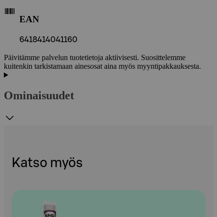
EAN
6418414041160
Päivitämme palvelun tuotetietoja aktiivisesti. Suosittelemme
kuitenkin tarkistamaan ainesosat aina myös myyntipakkauksesta.
Ominaisuudet
Katso myös