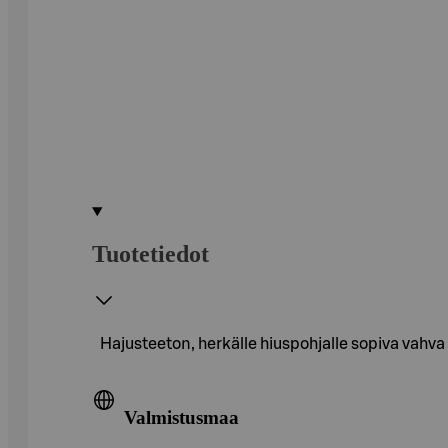
Tuotetiedot
Hajusteeton, herkälle hiuspohjalle sopiva vahva v
Valmistusmaa