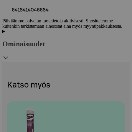
6418414046684
Päivitämme palvelun tuotetietoja aktiivisesti. Suosittelemme
kuitenkin tarkistamaan ainesosat aina myös myyntipakkauksesta.
Ominaisuudet
Katso myös