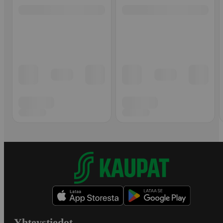
Yhteystiedot