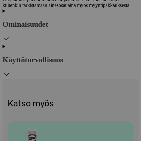
kuitenkin tarkistamaan ainesosat aina myös myyntipakkauksesta.
Ominaisuudet
Käyttöturvallisuus
Katso myös