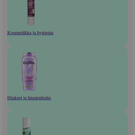
Kosmetiikka ja hygienia
Hiukset ja hiustenhoito