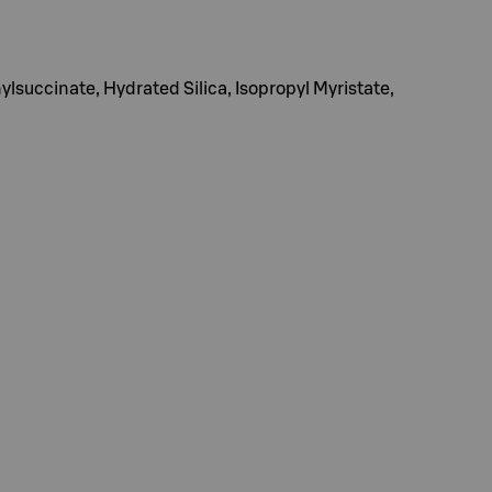
succinate, Hydrated Silica, Isopropyl Myristate,