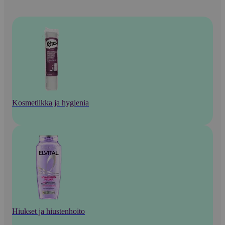
Kosmetiikka ja hygienia
Hiukset ja hiustenhoito