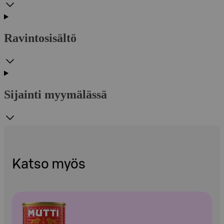
Ravintosisältö
Sijainti myymälässä
Katso myös