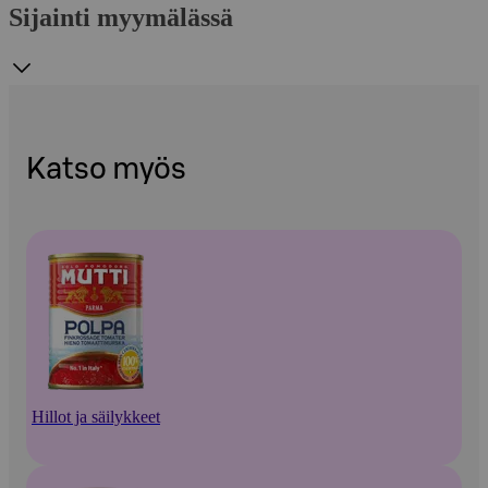
Sijainti myymälässä
Katso myös
Hillot ja säilykkeet