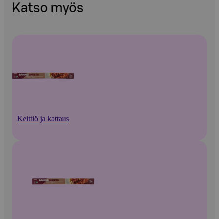
Katso myös
Keittiö ja kattaus