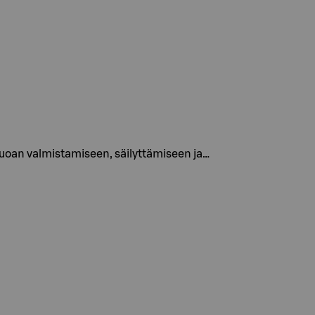
 ruoan valmistamiseen, säilyttämiseen ja…