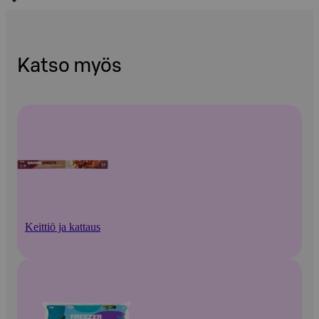
Katso myös
Keittiö ja kattaus