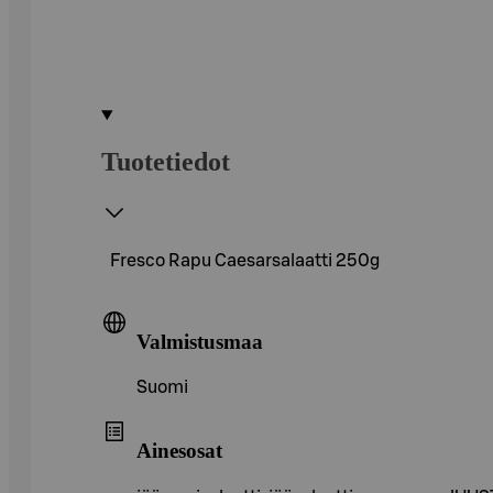
Tuotetiedot
Fresco Rapu Caesarsalaatti 250g
Valmistusmaa
Suomi
Ainesosat