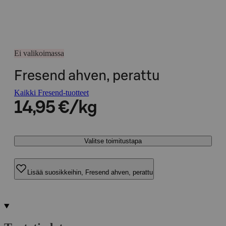
Ei valikoimassa
Fresend ahven, perattu
Kaikki Fresend-tuotteet
14,95 €/kg
Valitse toimitustapa
Lisää suosikkeihin, Fresend ahven, perattu